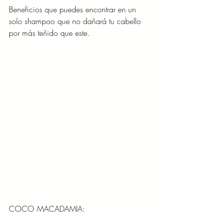
Beneficios que puedes encontrar en un 
solo shampoo que no dañará tu cabello 
por más teñido que este.
COCO MACADAMIA: