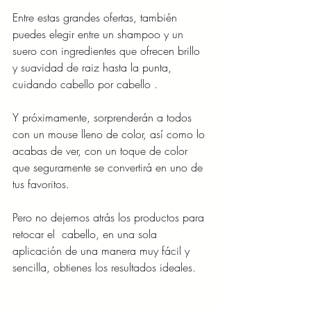
Entre estas grandes ofertas, también 
puedes elegir entre un shampoo y un 
suero con ingredientes que ofrecen brillo 
y suavidad de raiz hasta la punta, 
cuidando cabello por cabello .
Y próximamente, sorprenderán a todos 
con un mouse lleno de color, así como lo 
acabas de ver, con un toque de color 
que seguramente se convertirá en uno de 
tus favoritos. 
Pero no dejemos atrás los productos para 
retocar el  cabello, en una sola 
aplicación de una manera muy fácil y 
sencilla, obtienes los resultados ideales.