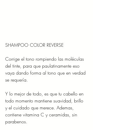
SHAMPOO COLOR REVERSE
Corrige el tono rompiendo las moléculas 
del tinte, para que paulatinamente eso 
vaya dando forma al tono que en verdad 
se requería. 
Y lo mejor de todo, es que tu cabello en 
todo momento mantiene suavidad, brillo 
y el cuidado que merece. Ademas, 
contiene vitamina C y ceramidas, sin 
parabenos.