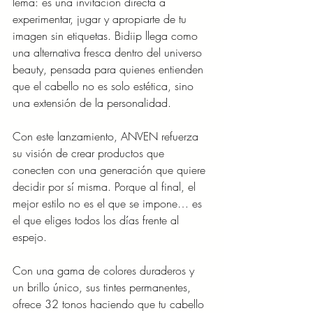
lema: es una invitación directa a 
experimentar, jugar y apropiarte de tu 
imagen sin etiquetas. Bidiip llega como 
una alternativa fresca dentro del universo 
beauty, pensada para quienes entienden 
que el cabello no es solo estética, sino 
una extensión de la personalidad.
Con este lanzamiento, ANVEN refuerza 
su visión de crear productos que 
conecten con una generación que quiere 
decidir por sí misma. Porque al final, el 
mejor estilo no es el que se impone… es 
el que eliges todos los días frente al 
espejo.
Con una gama de colores duraderos y 
un brillo único, sus tintes permanentes, 
ofrece 32 tonos haciendo que tu cabello 