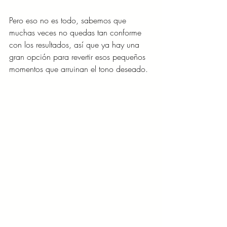
Pero eso no es todo, sabemos que 
muchas veces no quedas tan conforme 
con los resultados, así que ya hay una 
gran opción para revertir esos pequeños 
momentos que arruinan el tono deseado.