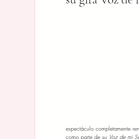
espectáculo completamente ren
como parte de su 
Voz de mi Sa