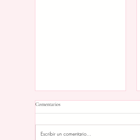
Comentarios
Escribir un comentario...