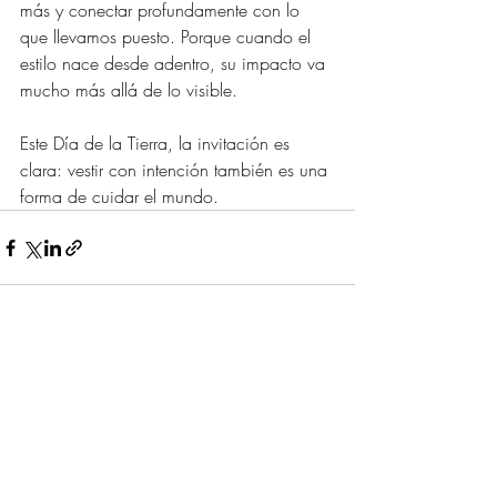
más y conectar profundamente con lo 
que llevamos puesto. Porque cuando el 
estilo nace desde adentro, su impacto va 
mucho más allá de lo visible.
Este Día de la Tierra, la invitación es 
clara: vestir con intención también es una 
forma de cuidar el mundo.
Entradas recientes
Ver todo