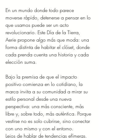
En un mundo donde todo parece 
moverse rápido, detenerse a pensar en lo 
que usamos puede ser un acto 
revolucionario. Este Día de la Tierra, 
Aerie propone algo más que moda: una 
forma distinta de habitar el clóset, donde 
cada prenda cuenta una historia y cada 
elección suma.
Bajo la premisa de que el impacto 
positivo comienza en lo cotidiano, la 
marca invita a su comunidad a mirar su 
estilo personal desde una nueva 
perspectiva: una más consciente, más 
libre y, sobre todo, más auténtica. Porque 
vestirse no es solo cubrirse, sino conectar 
con uno mismo y con el entorno.
Lejos de hablar de tendencias efímeras, 