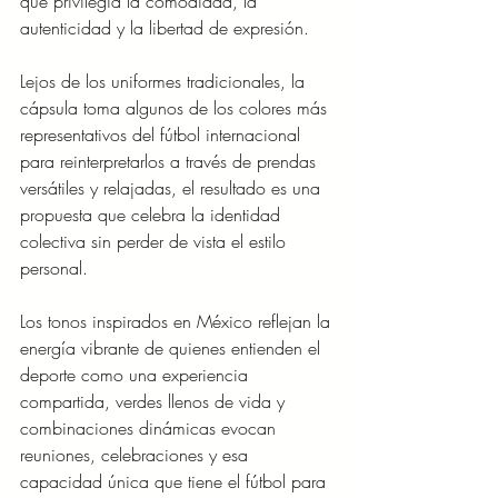
que privilegia la comodidad, la 
autenticidad y la libertad de expresión.
Lejos de los uniformes tradicionales, la 
cápsula toma algunos de los colores más 
representativos del fútbol internacional 
para reinterpretarlos a través de prendas 
versátiles y relajadas, el resultado es una 
propuesta que celebra la identidad 
colectiva sin perder de vista el estilo 
personal.
Los tonos inspirados en México reflejan la 
energía vibrante de quienes entienden el 
deporte como una experiencia 
compartida, verdes llenos de vida y 
combinaciones dinámicas evocan 
reuniones, celebraciones y esa 
capacidad única que tiene el fútbol para 