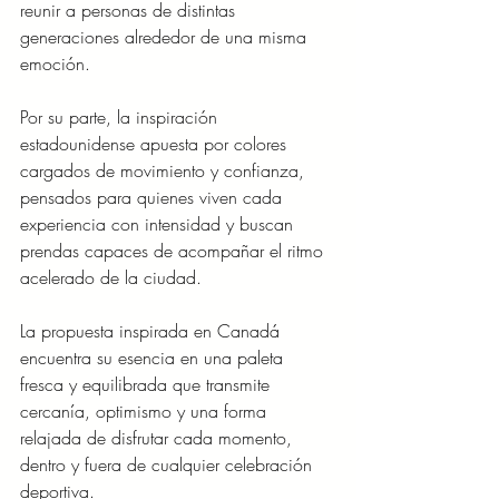
reunir a personas de distintas 
generaciones alrededor de una misma 
emoción.
Por su parte, la inspiración 
estadounidense apuesta por colores 
cargados de movimiento y confianza, 
pensados para quienes viven cada 
experiencia con intensidad y buscan 
prendas capaces de acompañar el ritmo 
acelerado de la ciudad.
La propuesta inspirada en Canadá 
encuentra su esencia en una paleta 
fresca y equilibrada que transmite 
cercanía, optimismo y una forma 
relajada de disfrutar cada momento, 
dentro y fuera de cualquier celebración 
deportiva.