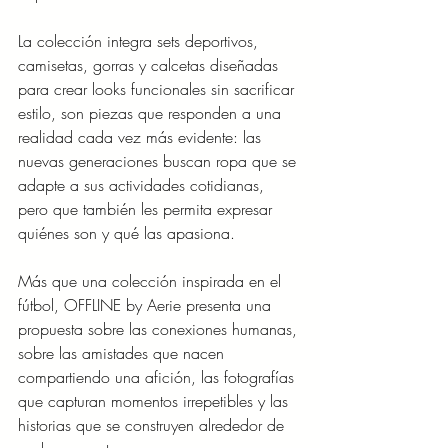
La colección integra sets deportivos, 
camisetas, gorras y calcetas diseñadas 
para crear looks funcionales sin sacrificar 
estilo, son piezas que responden a una 
realidad cada vez más evidente: las 
nuevas generaciones buscan ropa que se 
adapte a sus actividades cotidianas, 
pero que también les permita expresar 
quiénes son y qué las apasiona.
Más que una colección inspirada en el 
fútbol, OFFLINE by Aerie presenta una 
propuesta sobre las conexiones humanas, 
sobre las amistades que nacen 
compartiendo una afición, las fotografías 
que capturan momentos irrepetibles y las 
historias que se construyen alrededor de 