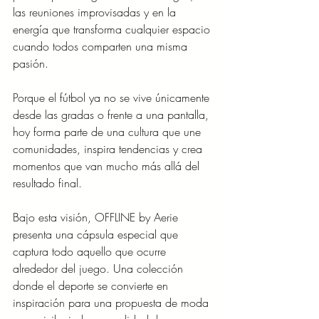
las reuniones improvisadas y en la 
energía que transforma cualquier espacio 
cuando todos comparten una misma 
pasión.
Porque el fútbol ya no se vive únicamente 
desde las gradas o frente a una pantalla, 
hoy forma parte de una cultura que une 
comunidades, inspira tendencias y crea 
momentos que van mucho más allá del 
resultado final.
Bajo esta visión, OFFLINE by Aerie 
presenta una cápsula especial que 
captura todo aquello que ocurre 
alrededor del juego. Una colección 
donde el deporte se convierte en 
inspiración para una propuesta de moda 