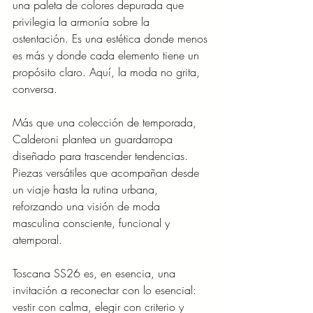
una paleta de colores depurada que 
privilegia la armonía sobre la 
ostentación. Es una estética donde menos 
es más y donde cada elemento tiene un 
propósito claro. Aquí, la moda no grita, 
conversa.
Más que una colección de temporada, 
Calderoni plantea un guardarropa 
diseñado para trascender tendencias. 
Piezas versátiles que acompañan desde 
un viaje hasta la rutina urbana, 
reforzando una visión de moda 
masculina consciente, funcional y 
atemporal.
Toscana SS26 es, en esencia, una 
invitación a reconectar con lo esencial: 
vestir con calma, elegir con criterio y 