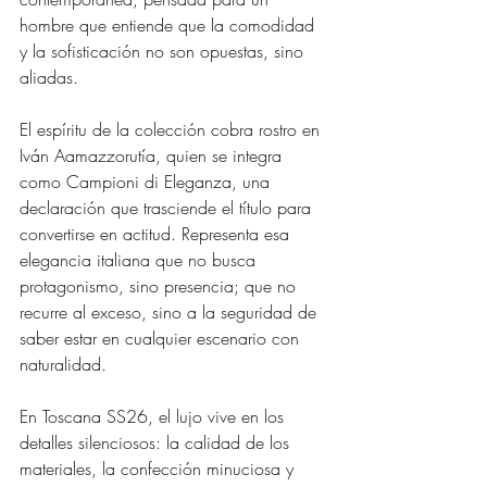
hombre que entiende que la comodidad 
y la sofisticación no son opuestas, sino 
aliadas.
El espíritu de la colección cobra rostro en 
Iván Aamazzorutía, quien se integra 
como Campioni di Eleganza, una 
declaración que trasciende el título para 
convertirse en actitud. Representa esa 
elegancia italiana que no busca 
protagonismo, sino presencia; que no 
recurre al exceso, sino a la seguridad de 
saber estar en cualquier escenario con 
naturalidad.
En Toscana SS26, el lujo vive en los 
detalles silenciosos: la calidad de los 
materiales, la confección minuciosa y 