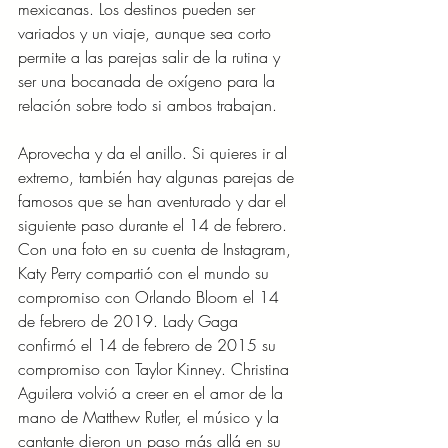
mexicanas. Los destinos pueden ser 
variados y un viaje, aunque sea corto 
permite a las parejas salir de la rutina y 
ser una bocanada de oxígeno para la 
relación sobre todo si ambos trabajan.
Aprovecha y da el anillo. Si quieres ir al 
extremo, también hay algunas parejas de 
famosos que se han aventurado y dar el 
siguiente paso durante el 14 de febrero. 
Con una foto en su cuenta de Instagram, 
Katy Perry compartió con el mundo su 
compromiso con Orlando Bloom el 14 
de febrero de 2019. Lady Gaga 
confirmó el 14 de febrero de 2015 su 
compromiso con Taylor Kinney. Christina 
Aguilera volvió a creer en el amor de la 
mano de Matthew Rutler, el músico y la 
cantante dieron un paso más allá en su 