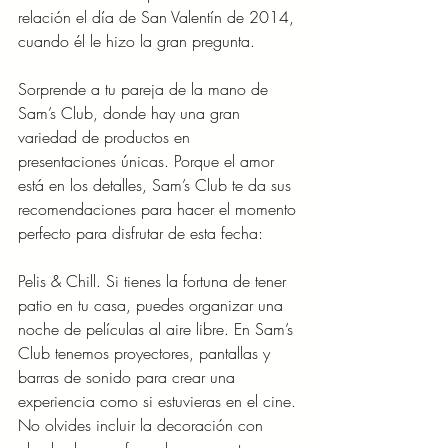
relación el día de San Valentín de 2014, 
cuando él le hizo la gran pregunta.
Sorprende a tu pareja de la mano de 
Sam’s Club, donde hay una gran 
variedad de productos en
presentaciones únicas. Porque el amor 
está en los detalles, Sam’s Club te da sus 
recomendaciones para hacer el momento 
perfecto para disfrutar de esta fecha:
Pelis & Chill. Si tienes la fortuna de tener 
patio en tu casa, puedes organizar una 
noche de películas al aire libre. En Sam’s 
Club tenemos proyectores, pantallas y 
barras de sonido para crear una 
experiencia como si estuvieras en el cine. 
No olvides incluir la decoración con 