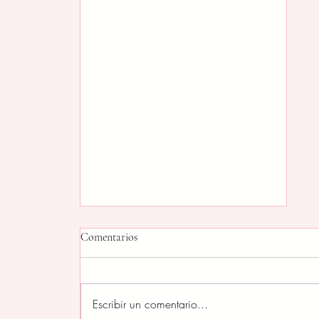
Comentarios
Escribir un comentario...