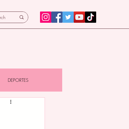
DEPORTES