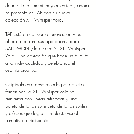
de montaña, premium y auténticos, ahora 
se presenta en TAF con su nueva 
colección XT - Whisper Void.
TAF está en constante renovación y es 
ahora que abre sus aparadores para 
SALOMON y la colección XT - Whisper 
Void. Una colección que hace un tr ibuto 
a la individualidad , celebrando el 
espíritu creativo.
Originalmente desarrollado para atletas 
femeninas, el XT - Whisper Void se 
reinventa con líneas refinadas y una 
paleta de tonos su silueta de tonos sutiles 
y etéreos que logran un efecto visual 
llamativo e iridiscente.