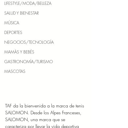
LIFESTYLE/MODA/BELLEZA
SALUD Y BIENESTAR
MÚSICA
DEPORTES
NEGOCIOS/TECNOLOGÍA
MAMÁS Y BEBÉS
GASTRONOMÍA/TURISMO
MASCOTAS
TAF da la bienvenida a la marca de tenis 
SALOMON. Desde los Alpes Franceses, 
SALOMON, una marca que se 
caracteriza por llevar la vida deportiva 