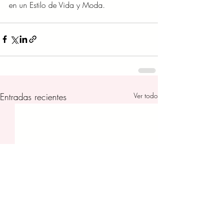
en un Estilo de Vida y Moda.
Entradas recientes
Ver todo