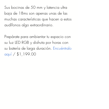
Sus bocinas de 50 mm y latencia ultra 
baja de 18ms son apenas unas de las 
muchas características que hacen a estos 
audífonos algo extraordinario. 
Prepárate para ambientar tu espacio con 
su luz LED RGB y disfruta por horas con 
su batería de larga duración. 
Encuéntralo 
aquí
 / $1,199.00