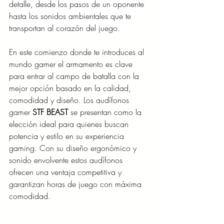
detalle, desde los pasos de un oponente 
hasta los sonidos ambientales que te 
transportan al corazón del juego.
En este comienzo donde te introduces al 
mundo gamer el armamento es clave 
para entrar al campo de batalla con la 
mejor opción basado en la calidad, 
comodidad y diseño. Los audífonos 
gamer
 STF BEAST 
se presentan como la 
elección ideal para quienes buscan 
potencia y estilo en su experiencia 
gaming. Con su diseño ergonómico y 
sonido envolvente estos audífonos 
ofrecen una ventaja competitiva y 
garantizan horas de juego con máxima 
comodidad. 