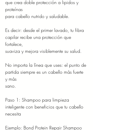
que crea doble protección a lipidos y 
proteínas
para cabello nutrido y saludable.
Es decir: desde el primer lavado, tu fibra 
capilar recibe una protección que 
fortalece,
suaviza y mejora visiblemente su salud.
No importa la línea que uses: el punto de 
partida siempre es un cabello más fuerte 
y más
sano.
Paso 1: Shampoo para limpieza 
inteligente con beneficios que tu cabello 
necesita
Ejemplo: Bond Protein Repair Shampoo