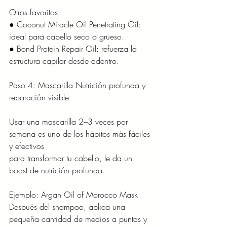
Otros favoritos:
● Coconut Miracle Oil Penetrating Oil: 
ideal para cabello seco o grueso.
● Bond Protein Repair Oil: refuerza la 
estructura capilar desde adentro.
Paso 4: Mascarilla Nutrición profunda y 
reparación visible
Usar una mascarilla 2–3 veces por 
semana es uno de los hábitos más fáciles 
y efectivos
para transformar tu cabello, le da un 
boost de nutrición profunda.
Ejemplo: Argan Oil of Morocco Mask
Después del shampoo, aplica una 
pequeña cantidad de medios a puntas y 