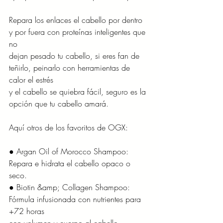
Repara los enlaces el cabello por dentro 
y por fuera con proteínas inteligentes que 
no
dejan pesado tu cabello, si eres fan de 
teñirlo, peinarlo con herramientas de 
calor el estrés
y el cabello se quiebra fácil, seguro es la 
opción que tu cabello amará.
Aquí otros de los favoritos de OGX:
● Argan Oil of Morocco Shampoo: 
Repara e hidrata el cabello opaco o 
seco.
● Biotin &amp; Collagen Shampoo: 
Fórmula infusionada con nutrientes para 
+72 horas