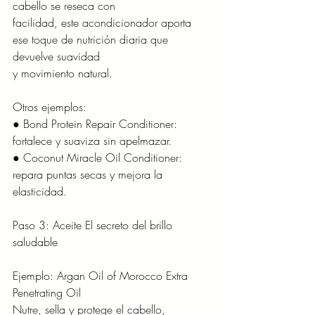
cabello se reseca con
facilidad, este acondicionador aporta 
ese toque de nutrición diaria que 
devuelve suavidad
y movimiento natural.
Otros ejemplos:
● Bond Protein Repair Conditioner: 
fortalece y suaviza sin apelmazar.
● Coconut Miracle Oil Conditioner: 
repara puntas secas y mejora la 
elasticidad.
Paso 3: Aceite El secreto del brillo 
saludable
Ejemplo: Argan Oil of Morocco Extra 
Penetrating Oil
Nutre, sella y protege el cabello, 