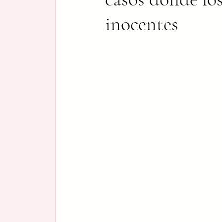
inocentes