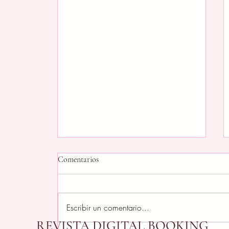
Comentarios
Escribir un comentario...
REVISTA DIGITAL BOOKING