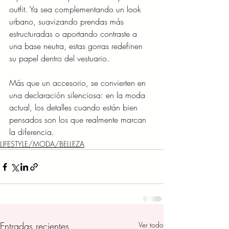
outfit. Ya sea complementando un look 
urbano, suavizando prendas más 
estructuradas o aportando contraste a 
una base neutra, estas gorras redefinen 
su papel dentro del vestuario.
Más que un accesorio, se convierten en 
una declaración silenciosa: en la moda 
actual, los detalles cuando están bien 
pensados son los que realmente marcan 
la diferencia.
LIFESTYLE/MODA/BELLEZA
Entradas recientes
Ver todo