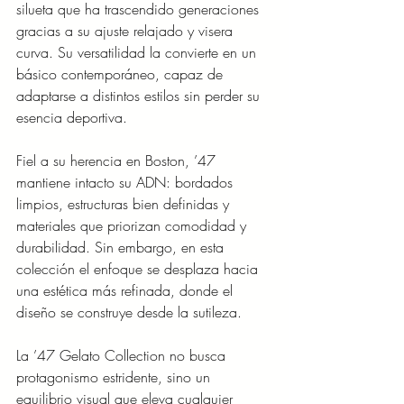
silueta que ha trascendido generaciones 
gracias a su ajuste relajado y visera 
curva. Su versatilidad la convierte en un 
básico contemporáneo, capaz de 
adaptarse a distintos estilos sin perder su 
esencia deportiva.
Fiel a su herencia en Boston, ’47 
mantiene intacto su ADN: bordados 
limpios, estructuras bien definidas y 
materiales que priorizan comodidad y 
durabilidad. Sin embargo, en esta 
colección el enfoque se desplaza hacia 
una estética más refinada, donde el 
diseño se construye desde la sutileza.
La ’47 Gelato Collection no busca 
protagonismo estridente, sino un 
equilibrio visual que eleva cualquier 