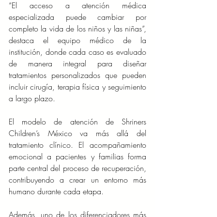
“El acceso a atención médica 
especializada puede cambiar por 
completo la vida de los niños y las niñas”, 
destaca el equipo médico de la 
institución, donde cada caso es evaluado 
de manera integral para diseñar 
tratamientos personalizados que pueden 
incluir cirugía, terapia física y seguimiento 
a largo plazo.
El modelo de atención de Shriners 
Children’s México va más allá del 
tratamiento clínico. El acompañamiento 
emocional a pacientes y familias forma 
parte central del proceso de recuperación, 
contribuyendo a crear un entorno más 
humano durante cada etapa.
Además, uno de los diferenciadores más 