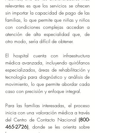
relevantes es que los servicios se ofrecen 
sin importar la capacidad de pago de las 
familias, lo que permite que niñas y niños 
con condiciones complejas accedan a 
atención de alta especialidad que, de 
otro modo, sería difícil de obtener.
El hospital cuenta con infraestructura 
médica avanzada, incluyendo quirófanos 
especializados, áreas de rehabilitación y 
tecnología para diagnóstico y análisis de 
movimiento, lo que permite abordar cada 
caso con precisión y enfoque integral.
Para las familias interesadas, el proceso 
inicia con una valoración médica a través 
del Centro de Contacto Nacional 
(800-
465-2726)
, donde se les orienta sobre 