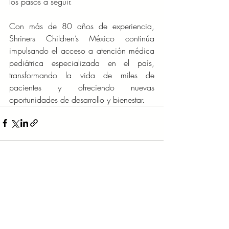
los pasos a seguir.
Con más de 80 años de experiencia, 
Shriners Children’s México continúa 
impulsando el acceso a atención médica 
pediátrica especializada en el país, 
transformando la vida de miles de 
pacientes y ofreciendo nuevas 
oportunidades de desarrollo y bienestar.
Entradas recientes
Ver todo