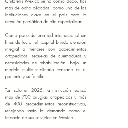
Children’s México se ha consolidado, tras 
más de ocho décadas, como una de las 
instituciones clave en el país para la 
atención pediátrica de alta especialidad.
Como parte de una red internacional sin 
fines de lucro, el hospital brinda atención 
integral a menores con padecimientos 
ortopédicos, secuelas de quemaduras y 
necesidades de rehabilitación, bajo un 
modelo multidisciplinario centrado en el 
paciente y su familia.
Tan solo en 2025, la institución realizó 
más de 700 cirugías ortopédicas y más 
de 400 procedimientos reconstructivos, 
reflejando tanto la demanda como el 
impacto de sus servicios en México.