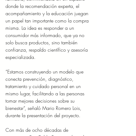
donde la recomendación experta, el 
acompañamiento y la educación juegan 
un papel tan importante como la compra 
misma. La idea es responder a un 
consumidor más informado, que ya no 
solo busca productos, sino también 
confianza, respaldo científico y asesoría 
especializada.
“Estamos construyendo un modelo que 
conecta prevención, diagnóstico, 
tratamiento y cuidado personal en un 
mismo lugar, facilitando a las personas 
tomar mejores decisiones sobre su 
bienestar”, señaló Mario Romero Lois, 
durante la presentación del proyecto.
Con más de ocho décadas de 