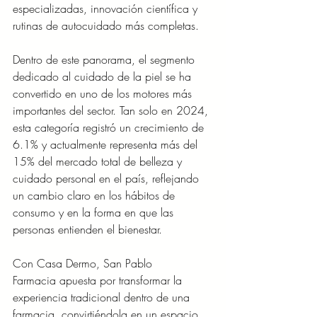
especializadas, innovación científica y 
rutinas de autocuidado más completas.
Dentro de este panorama, el segmento 
dedicado al cuidado de la piel se ha 
convertido en uno de los motores más 
importantes del sector. Tan solo en 2024, 
esta categoría registró un crecimiento de 
6.1% y actualmente representa más del 
15% del mercado total de belleza y 
cuidado personal en el país, reflejando 
un cambio claro en los hábitos de 
consumo y en la forma en que las 
personas entienden el bienestar.
Con Casa Dermo, San Pablo 
Farmacia apuesta por transformar la 
experiencia tradicional dentro de una 
farmacia, convirtiéndola en un espacio 