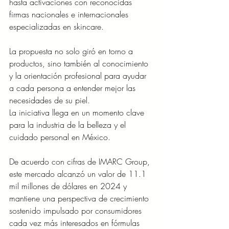
hasta activaciones con reconocidas 
firmas nacionales e internacionales 
especializadas en skincare. 
La propuesta no solo giró en torno a 
productos, sino también al conocimiento 
y la orientación profesional para ayudar 
a cada persona a entender mejor las 
necesidades de su piel.
La iniciativa llega en un momento clave 
para la industria de la belleza y el 
cuidado personal en México. 
De acuerdo con cifras de IMARC Group, 
este mercado alcanzó un valor de 11.1 
mil millones de dólares en 2024 y 
mantiene una perspectiva de crecimiento 
sostenido impulsado por consumidores 
cada vez más interesados en fórmulas 