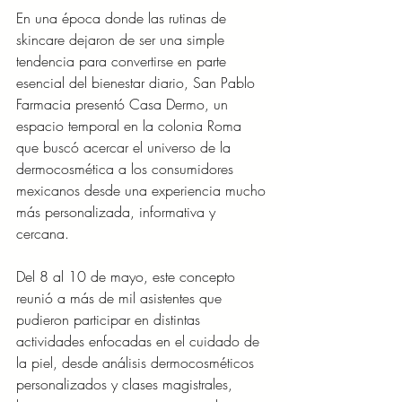
En una época donde las rutinas de 
skincare dejaron de ser una simple 
tendencia para convertirse en parte 
esencial del bienestar diario, San Pablo 
Farmacia presentó Casa Dermo, un 
espacio temporal en la colonia Roma 
que buscó acercar el universo de la 
dermocosmética a los consumidores 
mexicanos desde una experiencia mucho 
más personalizada, informativa y 
cercana.
Del 8 al 10 de mayo, este concepto 
reunió a más de mil asistentes que 
pudieron participar en distintas 
actividades enfocadas en el cuidado de 
la piel, desde análisis dermocosméticos 
personalizados y clases magistrales, 