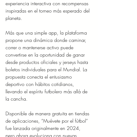
experiencia interactiva con recompensas 
inspiradas en el torneo más esperado del 
planeta.
Más que una simple app, la plataforma 
propone una dinámica donde caminar, 
correr o mantenerse activo puede 
convertirse en la oportunidad de ganar 
desde productos oficiales y jerseys hasta 
boletos individuales para el Mundial. La 
propuesta conecta el entusiasmo 
deportivo con hábitos cotidianos, 
llevando el espíritu futbolero más allá de 
la cancha.
Disponible de manera gratuita en tiendas 
de aplicaciones, “Muévete por el fútbol” 
fue lanzada originalmente en 2024, 
pero ahora evoluciona con nuevas 