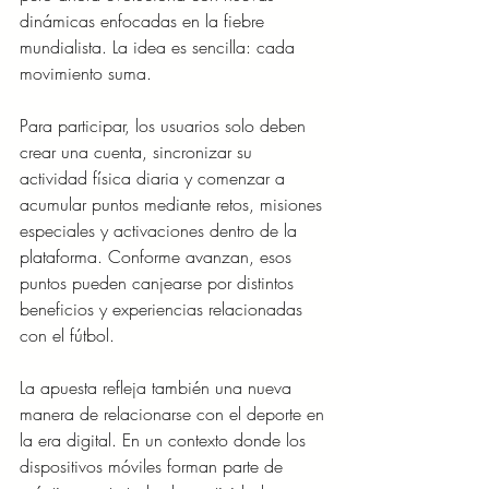
dinámicas enfocadas en la fiebre 
mundialista. La idea es sencilla: cada 
movimiento suma.
Para participar, los usuarios solo deben 
crear una cuenta, sincronizar su 
actividad física diaria y comenzar a 
acumular puntos mediante retos, misiones 
especiales y activaciones dentro de la 
plataforma. Conforme avanzan, esos 
puntos pueden canjearse por distintos 
beneficios y experiencias relacionadas 
con el fútbol.
La apuesta refleja también una nueva 
manera de relacionarse con el deporte en 
la era digital. En un contexto donde los 
dispositivos móviles forman parte de 