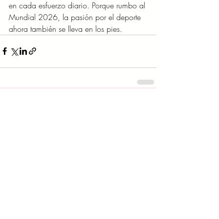
en cada esfuerzo diario. Porque rumbo al 
Mundial 2026, la pasión por el deporte 
ahora también se lleva en los pies.
Entradas recientes
Ver todo