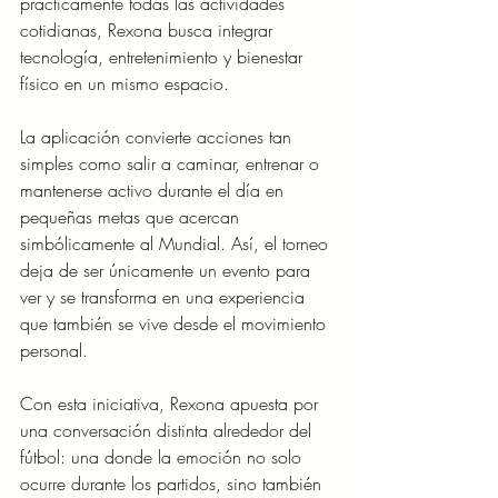
prácticamente todas las actividades 
cotidianas, Rexona busca integrar 
tecnología, entretenimiento y bienestar 
físico en un mismo espacio.
La aplicación convierte acciones tan 
simples como salir a caminar, entrenar o 
mantenerse activo durante el día en 
pequeñas metas que acercan 
simbólicamente al Mundial. Así, el torneo 
deja de ser únicamente un evento para 
ver y se transforma en una experiencia 
que también se vive desde el movimiento 
personal.
Con esta iniciativa, Rexona apuesta por 
una conversación distinta alrededor del 
fútbol: una donde la emoción no solo 
ocurre durante los partidos, sino también 