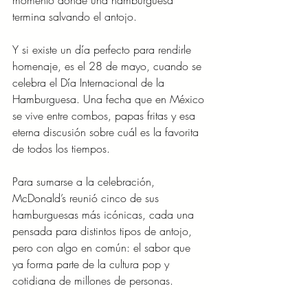
termina salvando el antojo.
Y si existe un día perfecto para rendirle 
homenaje, es el 28 de mayo, cuando se 
celebra el Día Internacional de la 
Hamburguesa. Una fecha que en México 
se vive entre combos, papas fritas y esa 
eterna discusión sobre cuál es la favorita 
de todos los tiempos.
Para sumarse a la celebración, 
McDonald’s reunió cinco de sus 
hamburguesas más icónicas, cada una 
pensada para distintos tipos de antojo, 
pero con algo en común: el sabor que 
ya forma parte de la cultura pop y 
cotidiana de millones de personas.