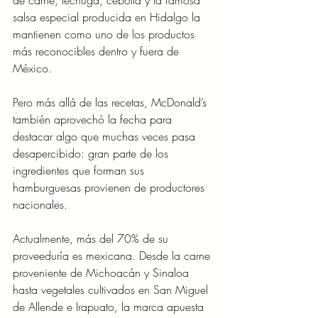
salsa especial producida en Hidalgo la 
mantienen como uno de los productos 
más reconocibles dentro y fuera de 
México.
Pero más allá de las recetas, McDonald’s 
también aprovechó la fecha para 
destacar algo que muchas veces pasa 
desapercibido: gran parte de los 
ingredientes que forman sus 
hamburguesas provienen de productores 
nacionales.
Actualmente, más del 70% de su 
proveeduría es mexicana. Desde la carne 
proveniente de Michoacán y Sinaloa 
hasta vegetales cultivados en San Miguel 
de Allende e Irapuato, la marca apuesta 